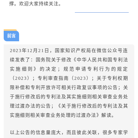
撑。欢迎大家持续关注。
前言
2023年12月21日，国家知识产权局在微信公众号连
续发表了：国务院关于修改《中华人民共和国专利法
实施细则》的决定；规范申请专利行为的规定
（2023）；专利审查指南（2023）；关于专利权期
限补偿和专利开放许可相关行政复议事项的公告；关
于施行修改后的专利法及其实施细则相关审查业务处
理过渡办法的公告；《关于施行修改后的专利法及其
实施细则相关审查业务处理的过渡办法》解读。
以上公告的信息量庞大，而且彼此关联，很多专家学