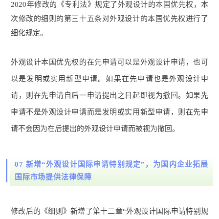
2020年修改的《专利法》规定了外观设计的本国优先权，本
次修改的细则的第三十五条对外观设计的本国优先权进行了
细化规定。
外观设计本国优先权的在先申请可以是外观设计申请，也可
以是发明或实用新型申请。如果在先申请也是外观设计申
请，则在先申请自后一申请提出之日起即视为撤回。如果先
申请不是外观设计申请而是发明或实用新型申请，则在先申
请不会因为在后提出的外观设计申请而被视为撤回。
07 新增“外观设计国际申请特别规定”，为国内企业拓展
国际市场提供法律保障
修改后的《细则》新增了第十二章“外观设计国际申请特别规