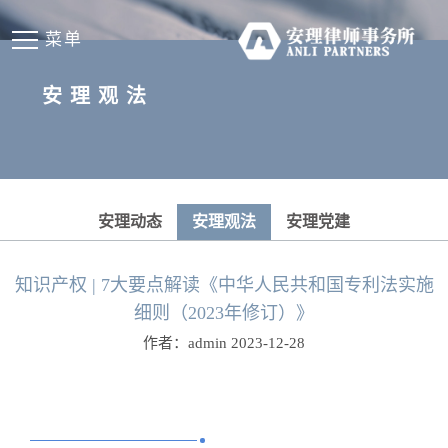
菜单
安理观法
安理动态
安理观法
安理党建
知识产权 | 7大要点解读《中华人民共和国专利法实施
细则（2023年修订）》
作者：admin 2023-12-28