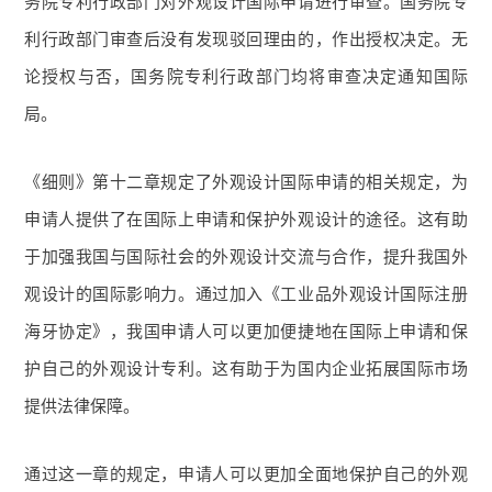
务院专利行政部门对外观设计国际申请进行审查。国务院专
利行政部门审查后没有发现驳回理由的，作出授权决定。无
论授权与否，国务院专利行政部门均将审查决定通知国际
局。
《细则》第十二章规定了外观设计国际申请的相关规定，为
申请人提供了在国际上申请和保护外观设计的途径。这有助
于加强我国与国际社会的外观设计交流与合作，提升我国外
观设计的国际影响力。通过加入《工业品外观设计国际注册
海牙协定》，我国申请人可以更加便捷地在国际上申请和保
护自己的外观设计专利。这有助于为国内企业拓展国际市场
提供法律保障。
通过这一章的规定，申请人可以更加全面地保护自己的外观