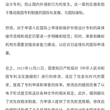
设计专利，防止国内外侵权行为的发生。这一章的实施有助
于推动我国专利制度的国际化发展，与国际接轨。
然而，对于申请人在国际上申请和保护外观设计专利的具体
操作流程和规定仍需进一步明确和规范；同时，审查和确权
机构也需要加强自身能力建设，以应对日益增长的国际申请
量。
总之，2023年12月21日，国家知识产权局对《中华人民共和
国专利法实施细则》进行的修改，适应了信息化时代的需
求，提高了专利申请和审查的效率。修改后的细则完善了以
电子形式提交和送达各种文件的相关规定。此外，细则细化
了优先权相关制度，为申请人提供了优先权宽限期。修改后