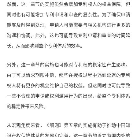
然而，这一章节的实施虽然会增加专利权人的权益保障，但
同时也有可能增加专利申请和审查的复杂性。为了确保申请
能够及时得到处理，申请人可能需要与相关机构进行更多的
沟通和协调。此外，这也可能导致专利申请和审查的时间延
长，从而影响到整个专利体系的效率。
另外，这一章节的实施也可能对专利权的稳定性产生影响。
由于可以请求期限补偿，那些在授权过程中遇到延迟的专利
权人将有更多的机会维护自己的权益。但这同时也可能导致
一些不合理的申请或权利滥用行为的出现，给整个专利体系
的稳定性带来风险。
从宏观角度来看，《细则》第五章的实施有助于推动中国知
识产权保护体系的发展和完善。这一章节的设立为国内外的