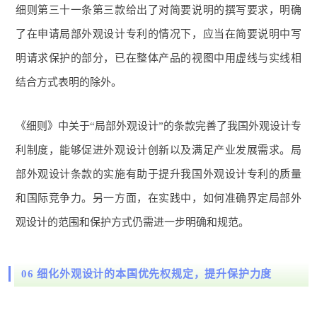
细则第三十一条第三款给出了对简要说明的撰写要求，明确
了在申请局部外观设计专利的情况下，应当在简要说明中写
明请求保护的部分，已在整体产品的视图中用虚线与实线相
结合方式表明的除外。
《细则》中关于“局部外观设计”的条款完善了我国外观设计专
利制度，能够促进外观设计创新以及满足产业发展需求。局
部外观设计条款的实施有助于提升我国外观设计专利的质量
和国际竞争力。另一方面，在实践中，如何准确界定局部外
观设计的范围和保护方式仍需进一步明确和规范。
06 细化外观设计的本国优先权规定，提升保护力度