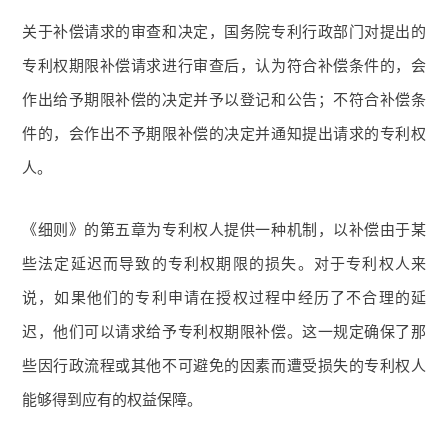
关于补偿请求的审查和决定，国务院专利行政部门对提出的
专利权期限补偿请求进行审查后，认为符合补偿条件的，会
作出给予期限补偿的决定并予以登记和公告；不符合补偿条
件的，会作出不予期限补偿的决定并通知提出请求的专利权
人。
《细则》的第五章为专利权人提供一种机制，以补偿由于某
些法定延迟而导致的专利权期限的损失。对于专利权人来
说，如果他们的专利申请在授权过程中经历了不合理的延
迟，他们可以请求给予专利权期限补偿。这一规定确保了那
些因行政流程或其他不可避免的因素而遭受损失的专利权人
能够得到应有的权益保障。