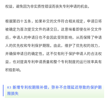
权益，避免因为非实质性错误而丧失专利申请的机会。
根据第四十五条，如果补交的文件符合相关规定，申请日将
被确定为首次提交文件的递交日。这意味着即使在补交文件
后，申请人的申请日也不会因此受到影响，从而保障了申请
人的优先权和专利保护期限。由此，维护了优先权的效力，
并确保申请日的确定性。这不仅有利于保护申请人的合法权
益，也对提高专利申请质量和整个专利制度的运行效率具有
积极影响。
03 新增专利权期限补偿，弥补不合理延迟导致的保护期
限损失