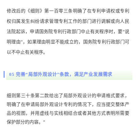
修改后的《细则》第一百零三条明确了在专利申请权或专利
权归属发生纠纷请求管理专利工作的部门进行调解或向人民
法院起诉，申请国务院专利行政部门中止有关程序时，要“说
明理由”，如果理由明显不能成立的，国务院专利行政部门可
以不中止有关程序。
05 完善“局部外观设计”条款，满足产业发展需求
细则第三十条第二款给出了局部外观设计的申请格式要求，
明确了在申请局部外观设计专利的情况下，应当提交整体产
品的视图，并用虚线与实线相结合或者其他方式表明所需要
保护部分的内容。”