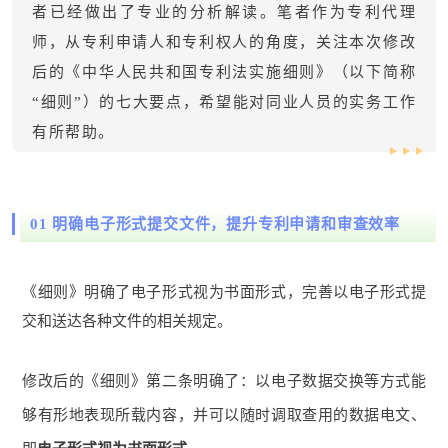
者已经做出了专业的分析解读。笔者作为专利代理
师，从专利申请人和专利权人的角度，关注本次修改
后的《中华人民共和国专利法实施细则》（以下简称
“细则”）的七大要点，希望能对同业人员的实务工作
有所帮助。
01
明确电子形式提交文件，提升专利申请和审查效率
《细则》明确了电子形式视为书面形式，完善以电子形式提
交和送达各种文件的相关规定。
修改后的《细则》第二条明确了：以电子数据交换等方式能
够有形地表现所载内容，并可以随时调取查用的数据电文、