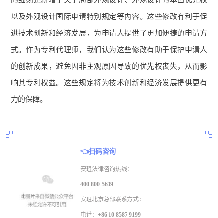
的细则还新增了关于局部外观设计、外观设计的本国优先权
以及外观设计国际申请特别规定等内容。这些修改有利于促
进技术创新和经济发展，为申请人提供了更加便捷的申请方
式。作为专利代理师，我们认为这些修改有助于保护申请人
的创新成果，避免因非主观原因导致的优先权丧失，从而影
响其专利权益。这些规定将为技术创新和经济发展提供更有
力的保障。
👈扫码咨询
安理法律咨询热线：
400-800-5639
安理北京总部联系方式：
电话：
+86 10 8587 9199