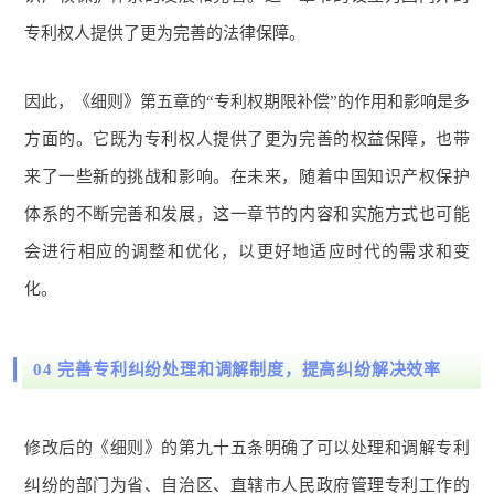
专利权人提供了更为完善的法律保障。
因此，《细则》第五章的“专利权期限补偿”的作用和影响是多
方面的。它既为专利权人提供了更为完善的权益保障，也带
来了一些新的挑战和影响。在未来，随着中国知识产权保护
体系的不断完善和发展，这一章节的内容和实施方式也可能
会进行相应的调整和优化，以更好地适应时代的需求和变
化。
04 完善专利纠纷处理和调解制度，提高纠纷解决效率
修改后的《细则》的第九十五条明确了可以处理和调解专利
纠纷的部门为省、自治区、直辖市人民政府管理专利工作的