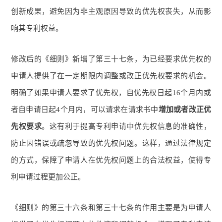
创新成果，避免因为非主观原因导致的优先权丧失，从而影
响其专利权益。
修改后的《细则》新增了第三十七条，为已经要求优先权的
申请人提供了在一定期限内调整或改正优先权要求的机会。
明确了如果申请人要求了优先权，自优先权日起16个月内或
者自申请日起4个月内，可以请求在请求书中
增加或者改正优
先权要求
。这有利于提高专利申请中优先权信息的准确性，
防止因错误或疏忽导致的优先权问题。这样，通过法律规定
的方式，保障了申请人在优先权问题上的合法权益，使得专
利申请过程更加公正。
《细则》的第三十六条和第三十七条的作用主要是为申请人