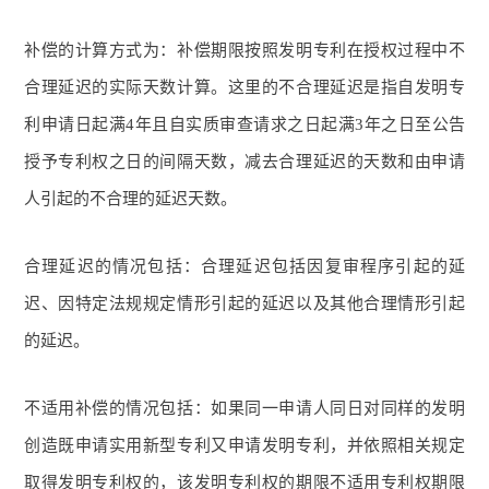
补偿的计算方式为：补偿期限按照发明专利在授权过程中不
合理延迟的实际天数计算。这里的不合理延迟是指自发明专
利申请日起满4年且自实质审查请求之日起满3年之日至公告
授予专利权之日的间隔天数，减去合理延迟的天数和由申请
人引起的不合理的延迟天数。
合理延迟的情况包括：合理延迟包括因复审程序引起的延
迟、因特定法规规定情形引起的延迟以及其他合理情形引起
的延迟。
不适用补偿的情况包括：如果同一申请人同日对同样的发明
创造既申请实用新型专利又申请发明专利，并依照相关规定
取得发明专利权的，该发明专利权的期限不适用专利权期限