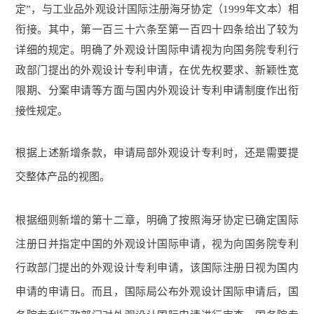
定”，与工业品外观设计国际注册海牙协定（1999年文本）相
衔接。其中，第一百三十六条至第一百四十四条给出了较为
详细的规定。明确了外观设计国际申请视为向国务院专利行
政部门提出的外观设计专利申请，在优先权要求、新颖性宽
限期、分案申请等方面与国内外观设计专利申请制度作出衔
接性规定。
根据上述新增条款，申请局部外观设计专利时，还是需要提
交整体产品的视图。
根据细则新增的第十二章，明确了按照海牙协定已确定国际
注册日并指定中国的外观设计国际申请，视为向国务院专利
行政部门提出的外观设计专利申请，该国际注册日视为国内
申请的申请日。而且，国际局公布外观设计国际申请后，国