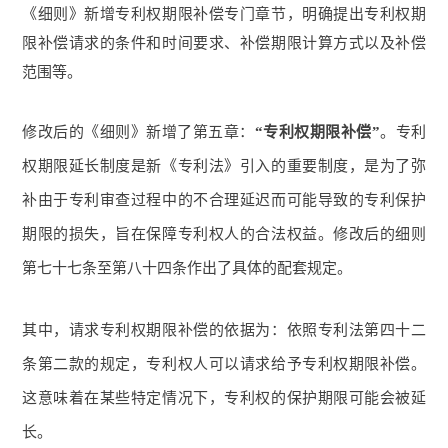
《细则》新增专利权期限补偿专门章节，明确提出专利权期
限补偿请求的条件和时间要求、补偿期限计算方式以及补偿
范围等。
修改后的《细则》新增了第五章：
“专利权期限补偿”
。专利
权期限延长制度是新《专利法》引入的重要制度，是为了弥
补由于专利审查过程中的不合理延迟而可能导致的专利保护
期限的损失，旨在保障专利权人的合法权益。修改后的细则
第七十七条至第八十四条作出了具体的配套规定。
其中，请求专利权期限补偿的依据为：依照专利法第四十二
条第二款的规定，专利权人可以请求给予专利权期限补偿。
这意味着在某些特定情况下，专利权的保护期限可能会被延
长。