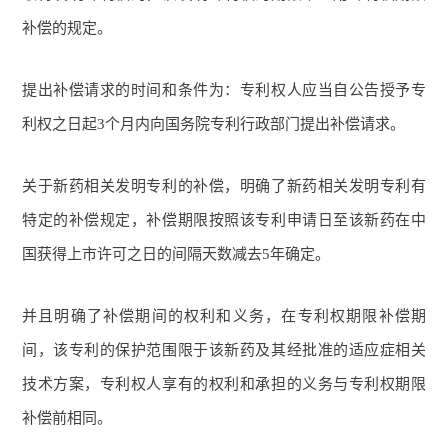
补偿的规定。
提出补偿请求的时间和条件为：专利权人应当自公告授予专
利权之日起3个月内向国务院专利行政部门提出补偿请求。
关于新药相关发明专利的补偿，明确了新药相关发明专利有
特定的补偿规定，补偿期限按照该专利申请日至该新药在中
国获得上市许可之日的间隔天数减去5年确定。
并且明确了补偿期间的权利和义务，在专利权期限补偿期
间，该专利的保护范围限于该新药及其经批准的适应症相关
技术方案，专利权人享有的权利和承担的义务与专利权期限
补偿前相同。