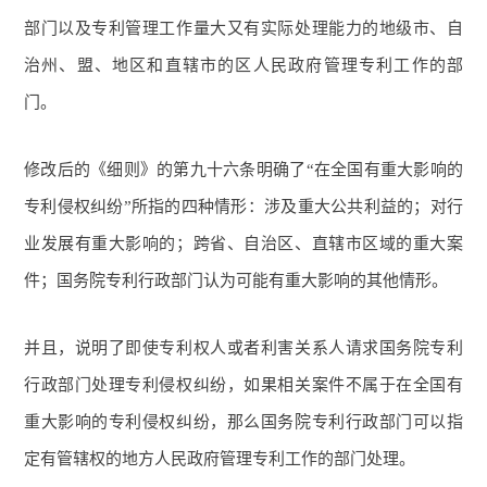
部门以及专利管理工作量大又有实际处理能力的地级市、自
治州、盟、地区和直辖市的区人民政府管理专利工作的部
门。
修改后的《细则》的第九十六条明确了“在全国有重大影响的
专利侵权纠纷”所指的四种情形：涉及重大公共利益的；对行
业发展有重大影响的；跨省、自治区、直辖市区域的重大案
件；国务院专利行政部门认为可能有重大影响的其他情形。
并且，说明了即使专利权人或者利害关系人请求国务院专利
行政部门处理专利侵权纠纷，如果相关案件不属于在全国有
重大影响的专利侵权纠纷，那么国务院专利行政部门可以指
定有管辖权的地方人民政府管理专利工作的部门处理。