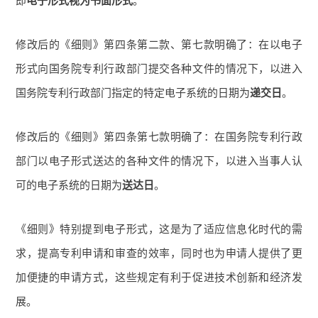
即
电子形式视为书面形式
。
修改后的《细则》第四条第二款、第七款明确了：在以电子
形式向国务院专利行政部门提交各种文件的情况下，以进入
国务院专利行政部门指定的特定电子系统的日期为
递交日
。
修改后的《细则》第四条第七款明确了：在国务院专利行政
部门以电子形式送达的各种文件的情况下，以进入当事人认
可的电子系统的日期为
送达日
。
《细则》特别提到电子形式，这是为了适应信息化时代的需
求，提高专利申请和审查的效率，同时也为申请人提供了更
加便捷的申请方式，这些规定有利于促进技术创新和经济发
展。