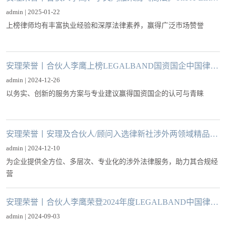
admin | 2025-01-22
上榜律师均有丰富执业经验和深厚法律素养，赢得广泛市场赞誉
安理荣誉丨合伙人李鹰上榜LEGALBAND国资国企中国律师15强
admin | 2024-12-26
以务实、创新的服务方案与专业建议赢得国资国企的认可与青睐
安理荣誉丨安理及合伙人/顾问入选律新社涉外两领域精品法律服务品牌指南
admin | 2024-12-10
为企业提供全方位、多层次、专业化的涉外法律服务，助力其合规经
营
安理荣誉丨合伙人李鹰荣登2024年度LEGALBAND中国律师特别推荐榜：企业出海15强
admin | 2024-09-03