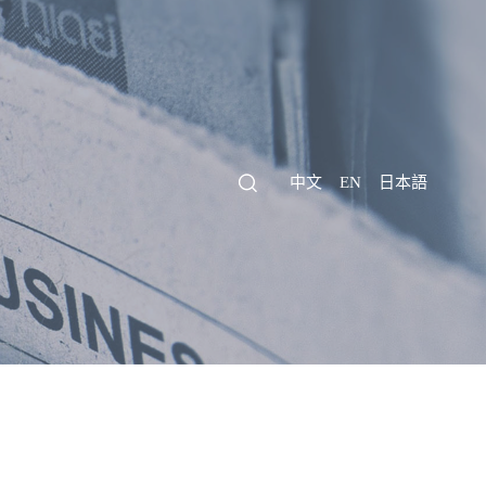
中文
EN
日本語