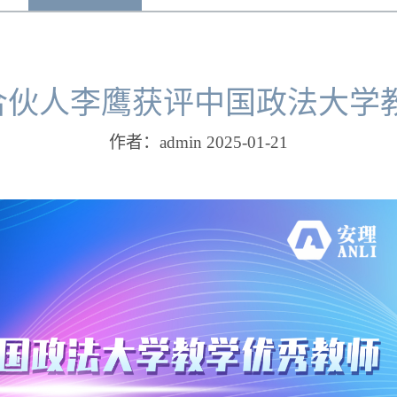
| 合伙人李鹰获评中国政法大学
作者：admin 2025-01-21