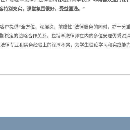
内容特别充实，课堂氛围很好，受益匪浅。”
客户提供“全方位、深层次、前瞻性“法律服务的同时，亦十分
期稳定的战略合作关系，包括李鹰律师在内的多位安理优秀资
在法律专业和实务经验上的深厚积累，为学生理论学习和实践能