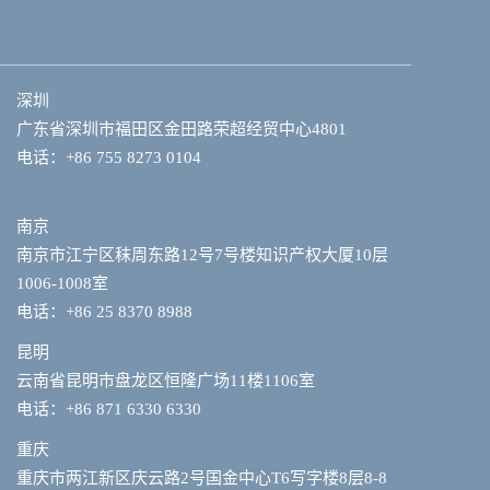
深圳
广东省深圳市福田区金田路荣超经贸中心4801
电话：+86 755 8273 0104
南京
南京市江宁区秣周东路12号7号楼知识产权大厦10层
1006-1008室
电话：+86 25 8370 8988
昆明
云南省昆明市盘龙区恒隆广场11楼1106室
电话：+86 871 6330 6330
重庆
重庆市两江新区庆云路2号国金中心T6写字楼8层8-8