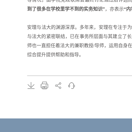
到了很多在学校里学不到的实务知识”
，亦表示
“
安理与法大的渊源深厚。多年来，安理在专注于为
与法大的紧密联结，已在事务所层面与其建立了长
师也一直担任着法大的兼职教授/导师，运用自身
综合提升提供帮助和指导。