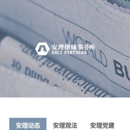
安理动态
安理观法
安理党建