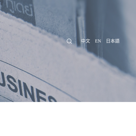
中文
EN
日本語