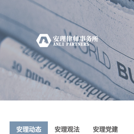
安理动态
安理观法
安理党建