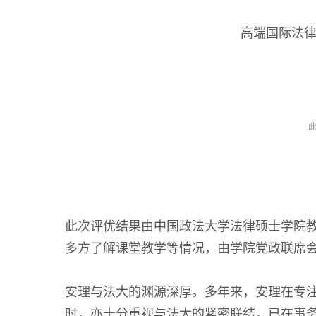
高端国际法
此次评优结果由中国政法大学法律硕士学院
多方了解课堂教学等情况，由学院党政联席
安理与法大的渊源深厚。多年来，安理在专注
时，亦十分重视与法大的紧密联结，已在事