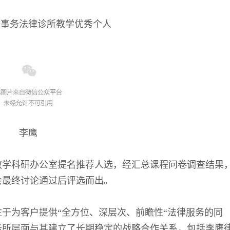
律事务法律诊所教学优秀个人
李鹰
教学科研办公室提名推荐人选，经汇总课程问卷调查结果
会最终讨论通过后评选而出。
于为客户提供“全方位、深层次、前瞻性“法律服务的同
务所层面与其建立了长期稳定的战略合作关系，包括李鹰