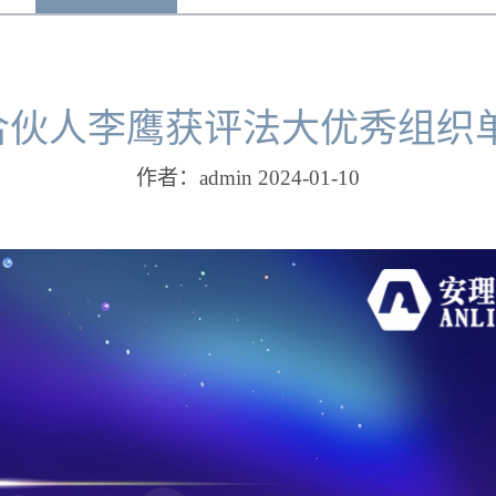
及合伙人李鹰获评法大优秀组
作者：admin 2024-01-10