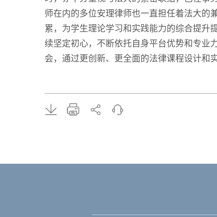
师在内的多位安理律师也一直担任着法大的兼
累，为学生理论学习和实践能力的综合提升
续坚定初心，不断依托自身平台优势和专业
会，通过更创新、更全面的法律课程设计和