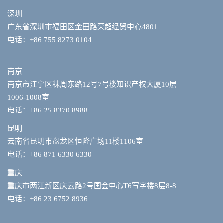
深圳
广东省深圳市福田区金田路荣超经贸中心4801
电话：+86 755 8273 0104
南京
南京市江宁区秣周东路12号7号楼知识产权大厦10层
1006-1008室
电话：+86 25 8370 8988
昆明
云南省昆明市盘龙区恒隆广场11楼1106室
电话：+86 871 6330 6330
重庆
重庆市两江新区庆云路2号国金中心T6写字楼8层8-8
电话：+86 23 6752 8936