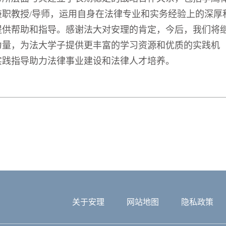
职教授/导师，运用自身在法律专业和实务经验上的深厚
提供帮助和指导。感谢法大对安理的肯定，今后，我们将
力量，为法大学子提供更丰富的学习资源和优质的实践机
实践指导助力法律事业建设和法律人才培养。
关于安理
网站地图
隐私政策