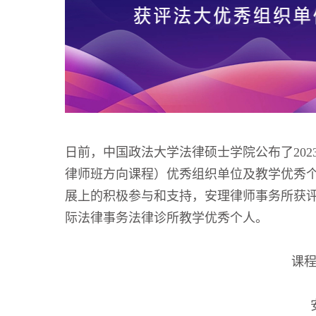
日前，中国政法大学法律硕士学院公布了202
律师班方向课程）优秀组织单位及教学优秀
展上的积极参与和支持，安理律师事务所获
际法律事务法律诊所教学优秀个人。
课