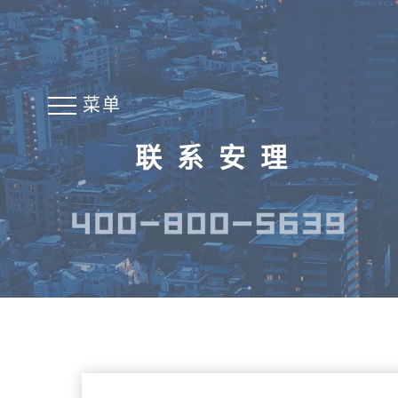
菜单
联系安理