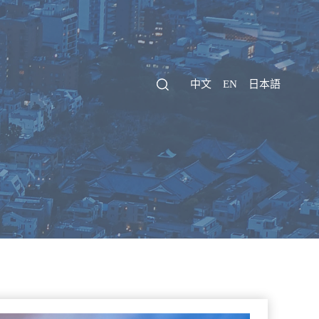
中文
EN
日本語