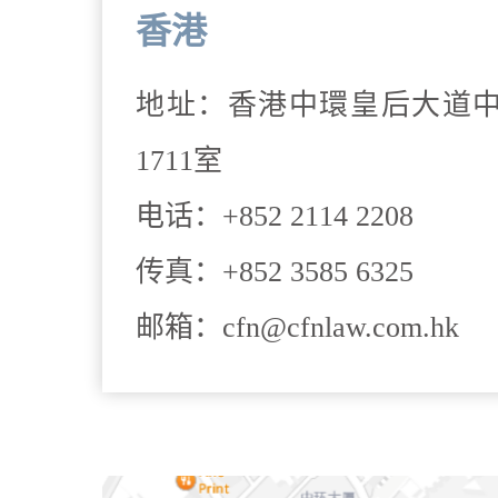
香港
地址：香港中環皇后大道中16
1711室
电话：+852 2114 2208
传真：+852 3585 6325
邮箱：cfn@cfnlaw.com.hk