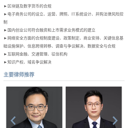
►区块链及数字货币的合规
►电子商务公司的设立、运营、牌照、IT系统设计、并购法律风险控
制
►国内创业公司符合融资和上市需求业务模式的建立
►网络安全方面的合规制度建设、政策制定、商业安排、关键信息基
础设施保护、信息跨境转移、调查与争议解决、数据安全与合规
►互联网金融、交通管理、征信机构
►知识产权、域名争议解决
主要律师推荐