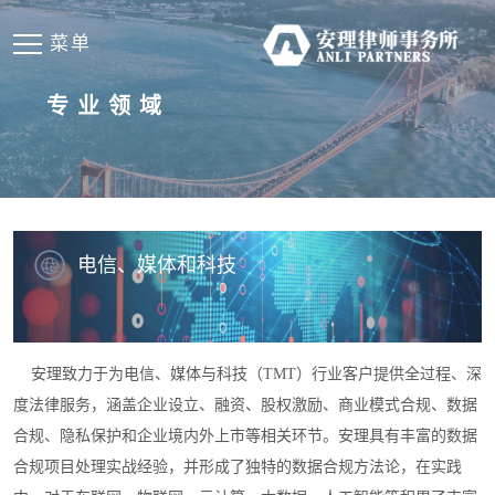
菜单
专业领域
电信、媒体和科技
安理致力于为电信、媒体与科技（TMT）行业客户提供全过程、深
度法律服务，涵盖企业设立、融资、股权激励、商业模式合规、数据
合规、隐私保护和企业境内外上市等相关环节。安理具有丰富的数据
合规项目处理实战经验，并形成了独特的数据合规方法论，在实践