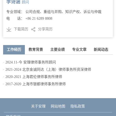
李诗涵
顾问
专业领域： 公司合规、重组与并购、知识产权、诉讼与仲裁
电 话： +86 21 6289 8808
下载简历
分享简历
工作经历
教育背景
主要业绩
专业文章
新闻动态
· 2024.11-今 安理律师事务所顾问
· 2021-2024 北京金诚同达（上海）律师事务所资深律师
· 2020-2021 上海君伦律师事务所律师
· 2017-2020 上海市银都律师事务所律师
关于安理
网站地图
隐私政策