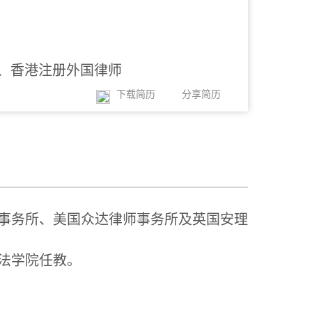
、香港注册外国律师
下载简历
分享简历
事务所、美国众达律师事务所及英国安理
法学院任教。