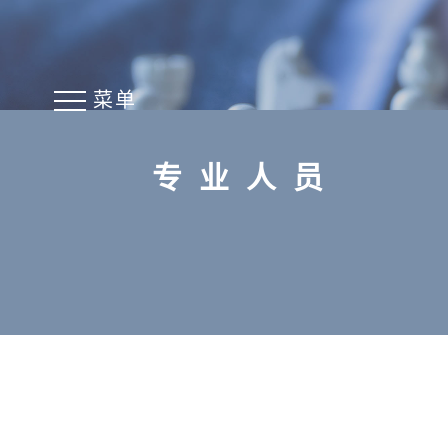
菜单
专业人员