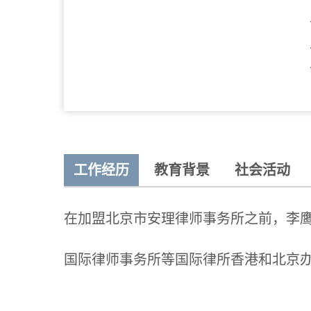
工作经历
教育背景
社会活动
在加盟北京市安理律师事务所之前，李
国际律师事务所等国际律所香港和北京