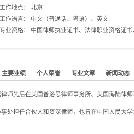
工作地点： 北京
工作语言： 中文（普通话、粤语）、英文
专业资格： 中国律师执业证书、法律职业资格证书
主要业绩
个人荣誉
专业文章
新闻动态
鹰律师先后在美国普洛思律师事务所、美国海陆律师
办事处担任合伙人和资深律师，也曾在中国人民大学