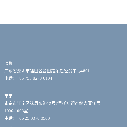
深圳
广东省深圳市福田区金田路荣超经贸中心4801
电话：+86 755 8273 0104
南京
南京市江宁区秣周东路12号7号楼知识产权大厦10层
1006-1008室
电话：+86 25 8370 8988