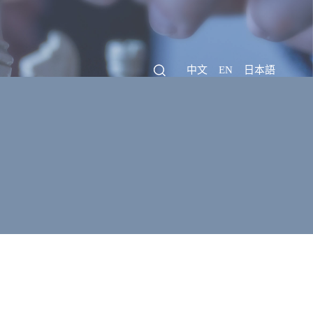
中文
EN
日本語