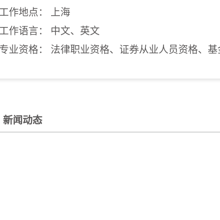
工作地点： 上海
工作语言： 中文、英文
专业资格： 法律职业资格、证券从业人员资格、基
新闻动态