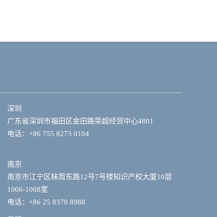
深圳
广东省深圳市福田区金田路荣超经贸中心4801
电话：+86 755 8273 0104
南京
南京市江宁区秣周东路12号7号楼知识产权大厦10层
1006-1008室
电话：+86 25 8370 8988