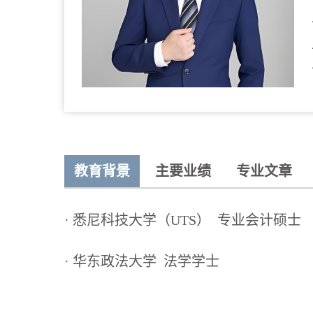
教育背景
主要业绩
专业文章
· 悉尼科技大学（UTS） 专业会计硕士
· 华东政法大学 法学学士