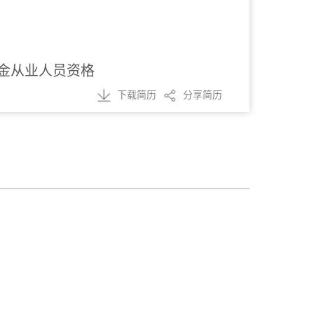
金从业人员资格
下载简历
分享简历