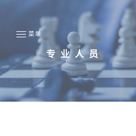
菜单
专业人员