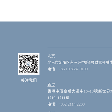
北京
北京市朝阳区东三环中路5号财富金融中心
电话：+86 10 8587 9199
关注我们
香港
香港中環皇后大道中16–18號新世界
1710–1711室
电话：+852 2114 2208