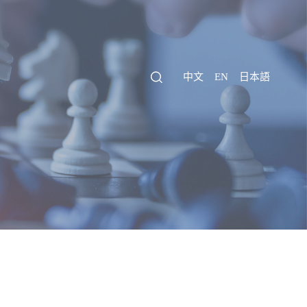
中文
EN
日本語