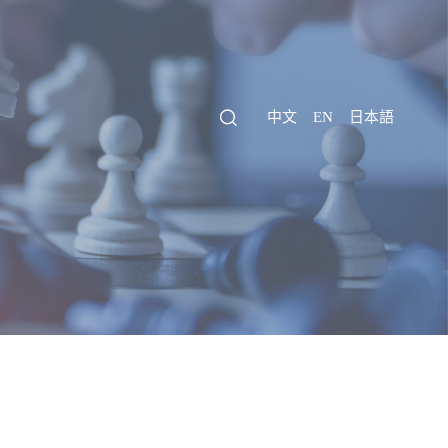
中文
EN
日本語