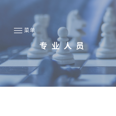
菜单
专业人员