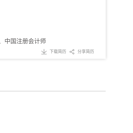
、中国注册会计师
下载简历
分享简历