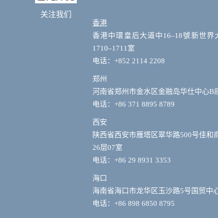
关注我们
香港
香港中環皇后大道中16–18號新世界
1710–1711室
电话：+852 2114 2208
郑州
河南省郑州市金水区金融岛华仕中心B
电话：+86 371 8895 8789
西安
陕西省西安市雁塔区翠华路500号佳和
26层07室
电话：+86 29 8931 3353
海口
海南省海口市龙华区玉沙路5号国贸中心
电话：+86 898 6850 8795