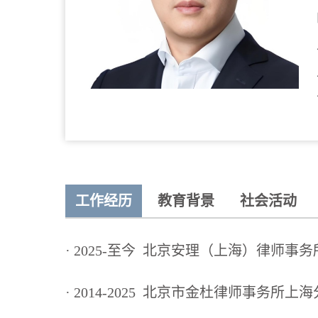
工作经历
教育背景
社会活动
· 2025-至今
北京安理（上海）律师事务
· 2014-2025
北京市金杜律师事务所上海